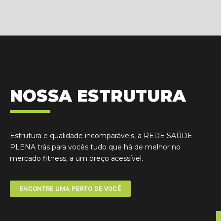
NOSSA ESTRUTURA
Estrutura e qualidade incomparáveis, a REDE SAÚDE
PLENA trás para vocês tudo que há de melhor no
mercado fitness, a um preço acessível.
ENCONTRE UMA PERTO DE VOCÊ