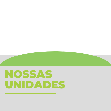
NOSSAS
UNIDADES