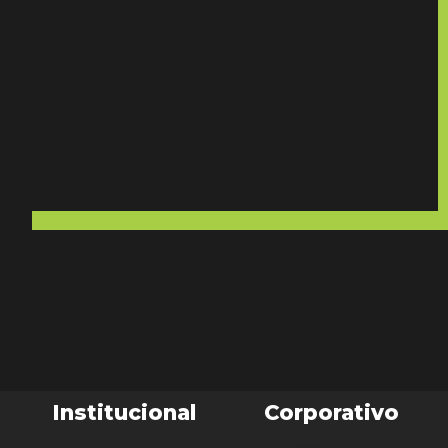
Institucional
Corporativo